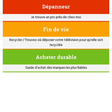
Dépanneur
Je trouve un pro près de chez moi
Fin de vie
Recycler / Trouvez où déposer votre télévision pour qu'elle soit
recyclée
Acheter durable
Guide d'achat des marques les plus fiables