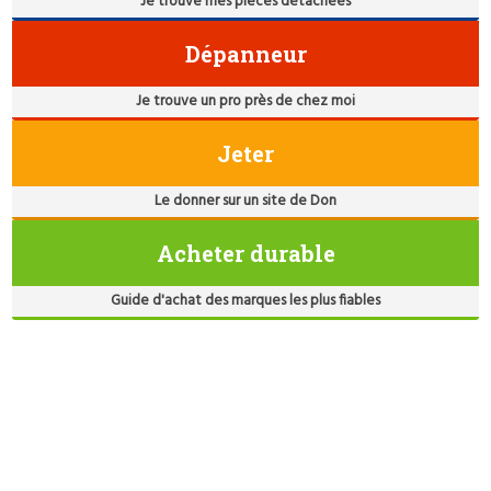
Je trouve mes pièces détachées
Dépanneur
Je trouve un pro près de chez moi
Jeter
Le donner sur un site de Don
Acheter durable
Guide d'achat des marques les plus fiables