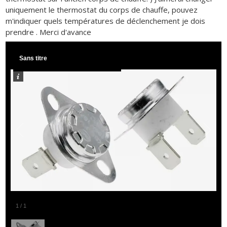
uniquement le thermostat du corps de chauffe, pouvez
m'indiquer quels températures de déclenchement je dois
prendre . Merci d'avance
Sans titre
1
/
1