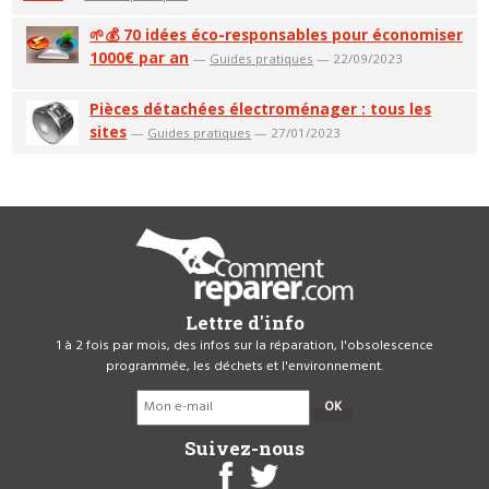
🌱💰 70 idées éco-responsables pour économiser
1000€ par an
—
Guides pratiques
— 22/09/2023
Pièces détachées électroménager : tous les
sites
—
Guides pratiques
— 27/01/2023
Lettre d'info
1 à 2 fois par mois, des infos sur la réparation, l'obsolescence
programmée, les déchets et l'environnement.
OK
Suivez-nous