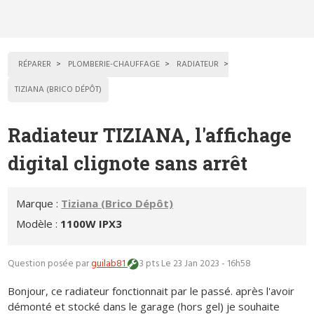
RÉPARER
PLOMBERIE-CHAUFFAGE
RADIATEUR
TIZIANA (BRICO DÉPÔT)
Radiateur TIZIANA, l'affichage
digital clignote sans arrêt
Marque :
Tiziana (Brico Dépôt)
Modèle :
1100W IPX3
Question posée par
guilab81
3 pts
Le 23 Jan 2023 - 16h58
Bonjour, ce radiateur fonctionnait par le passé. après l'avoir
démonté et stocké dans le garage (hors gel) je souhaite