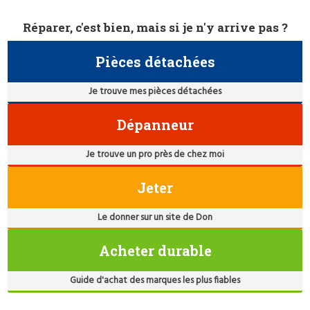
Réparer, c'est bien, mais si je n'y arrive pas ?
Pièces détachées
Je trouve mes pièces détachées
Dépanneur
Je trouve un pro près de chez moi
Jeter
Le donner sur un site de Don
Acheter durable
Guide d'achat des marques les plus fiables