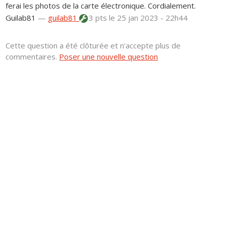
ferai les photos de la carte électronique. Cordialement.
Guilab81
—
guilab81
3 pts
le 25 jan 2023 - 22h44
Cette question a été clôturée et n'accepte plus de
commentaires.
Poser une nouvelle question