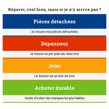
Réparer, c'est bien, mais si je n'y arrive pas ?
Pièces détachées
Je trouve mes pièces détachées
Dépanneur
Je trouve un pro près de chez moi
Jeter
Le donner sur un site de Don
Acheter durable
Guide d'achat des marques les plus fiables