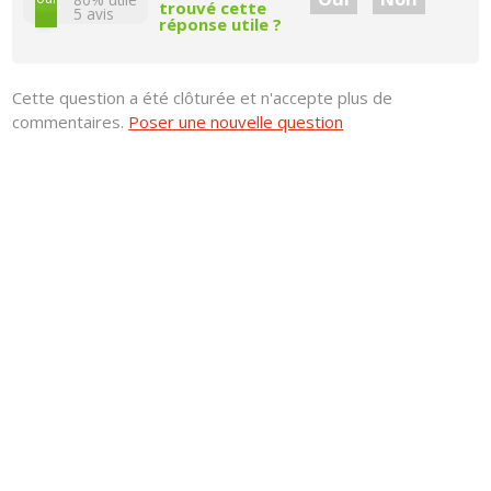
trouvé cette
5
avis
réponse utile ?
Cette question a été clôturée et n'accepte plus de
commentaires.
Poser une nouvelle question