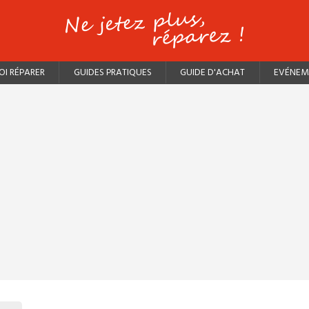
I RÉPARER
GUIDES PRATIQUES
GUIDE D'ACHAT
EVÉNEM