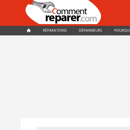
RÉPARATIONS
DÉPANNEURS
POURQUO