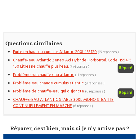
Questions similaires
Fuite en haut du cumulus Atlantic 200L 153120
(15 réponses )
Chauffe-eau Atlantic Zeneo Aci Hybride Horisontal. Code: 155415
150 Litres ne chauffe plus l'eau.
(7 réponses )
Réparé
Problème sur chauffe eau atlantic
(11 réponses )
Problème eau chaude cumulus atlantic
(9 réponses )
Problème de chauffe-eau qui disjoncte
(6 réponses )
Réparé
CHAUFFE-EAU ATLANTIC STABLE 300L MONO STEATITE
CONTINUELLEMENT EN MARCHE
(6 réponses )
Réparer, c'est bien, mais si je n'y arrive pas ?