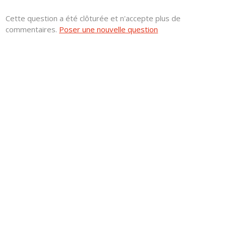
Cette question a été clôturée et n'accepte plus de
commentaires.
Poser une nouvelle question