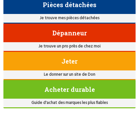
Pièces détachées
Je trouve mes pièces détachées
Dépanneur
Je trouve un pro près de chez moi
Jeter
Le donner sur un site de Don
Acheter durable
Guide d'achat des marques les plus fiables