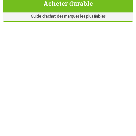
Acheter durable
Guide d'achat des marques les plus fiables