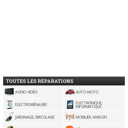
TOUTES LES RÉPARATIONS
AUDIO-VIDÉO
AUTO-MOTO
ELECTRONIQUE,
ELECTROMÉNAGER
INFORMATIQUE
JARDINAGE, BRICOLAGE
MOBILIER, MAISON