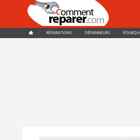
RÉPARATIONS
DÉPANNEURS
POURQUO