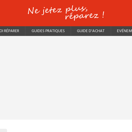
I RÉPARER
GUIDES PRATIQUES
GUIDE D'ACHAT
EVÉNEM