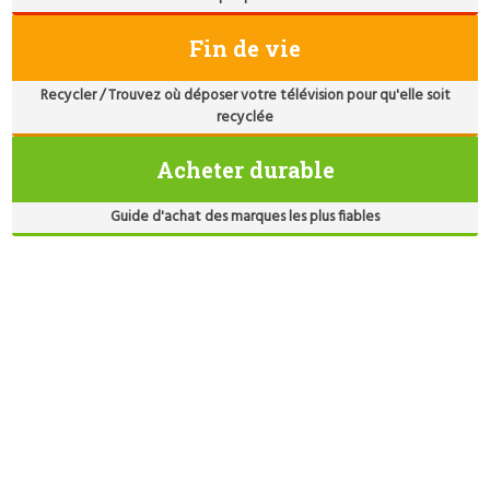
Fin de vie
Recycler / Trouvez où déposer votre télévision pour qu'elle soit
recyclée
Acheter durable
Guide d'achat des marques les plus fiables