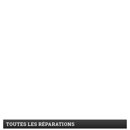
TOUTES LES RÉPARATIONS