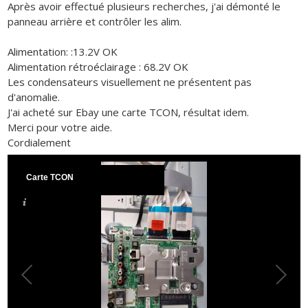
Après avoir effectué plusieurs recherches, j'ai démonté le
panneau arrière et contrôler les alim.
Alimentation: :13.2V OK
Alimentation rétroéclairage : 68.2V OK
Les condensateurs visuellement ne présentent pas
d'anomalie.
J'ai acheté sur Ebay une carte TCON, résultat idem.
Merci pour votre aide.
Cordialement
Carte TCON