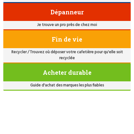
Dépanneur
Je trouve un pro près de chez moi
Fin de vie
Recycler / Trouvez où déposer votre cafetière pour qu'elle soit
recyclée
Acheter durable
Guide d'achat des marques les plus fiables