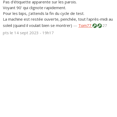
Pas d'étiquette apparente sur les parois.
Voyant 90' qui clignote rapidement.
Pour les bips, j'attends la fin du cycle de test.
La machine est restée ouverte, penchée, tout l'après-midi au
soleil (quand il voulait bien se montrer)
—
Tom77
27
pts
le 14 sept 2023 - 19h17