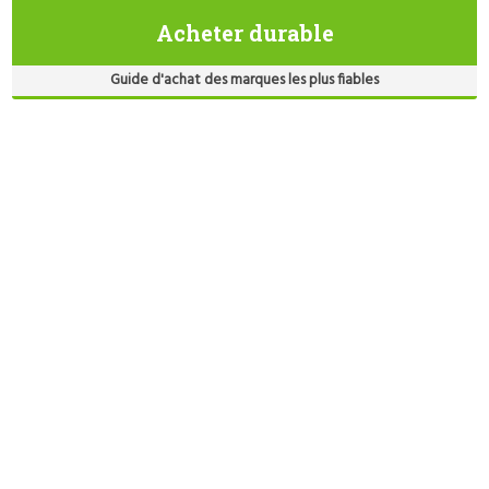
Acheter durable
Guide d'achat des marques les plus fiables