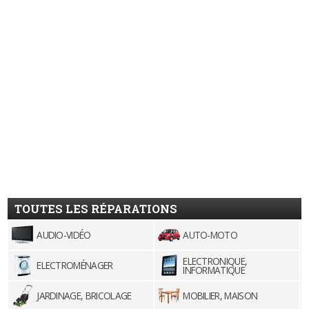
TOUTES LES RÉPARATIONS
AUDIO-VIDÉO
AUTO-MOTO
ELECTRONIQUE,
ELECTROMÉNAGER
INFORMATIQUE
JARDINAGE, BRICOLAGE
MOBILIER, MAISON