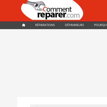
RÉPARATIONS
DÉPANNEURS
POURQUO