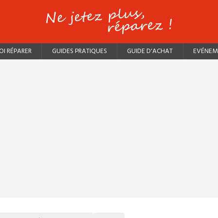
I RÉPARER
GUIDES PRATIQUES
GUIDE D'ACHAT
EVÉNEM