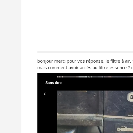
bonjour merci pour vos réponse, le filtre à air,
mais comment avoir accès au filtre essence ? c
Sans titre