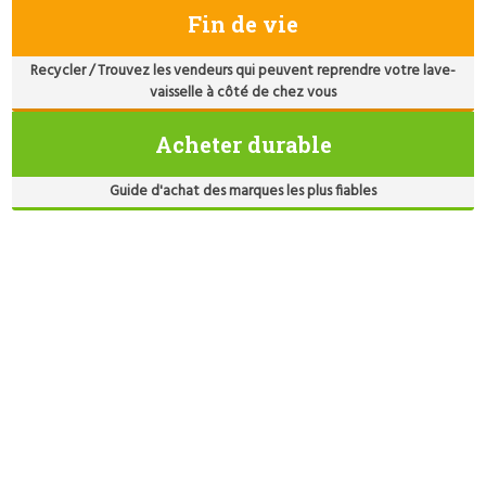
Fin de vie
Recycler / Trouvez les vendeurs qui peuvent reprendre votre lave-
vaisselle à côté de chez vous
Acheter durable
Guide d'achat des marques les plus fiables