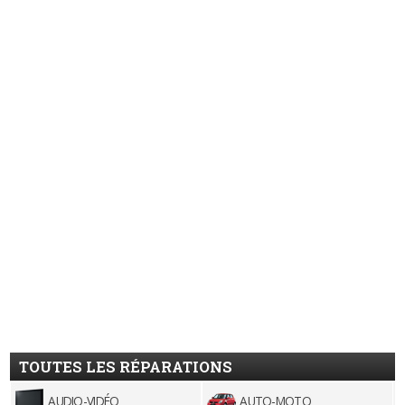
TOUTES LES RÉPARATIONS
AUDIO-VIDÉO
AUTO-MOTO