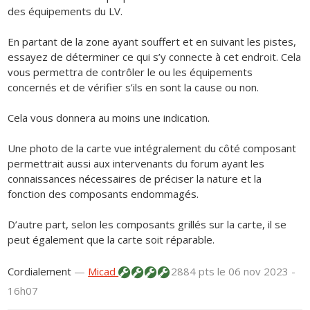
des équipements du LV.
En partant de la zone ayant souffert et en suivant les pistes,
essayez de déterminer ce qui s’y connecte à cet endroit. Cela
vous permettra de contrôler le ou les équipements
concernés et de vérifier s’ils en sont la cause ou non.
Cela vous donnera au moins une indication.
Une photo de la carte vue intégralement du côté composant
permettrait aussi aux intervenants du forum ayant les
connaissances nécessaires de préciser la nature et la
fonction des composants endommagés.
D’autre part, selon les composants grillés sur la carte, il se
peut également que la carte soit réparable.
Cordialement
—
Micad
2884 pts
le 06 nov 2023 -
16h07