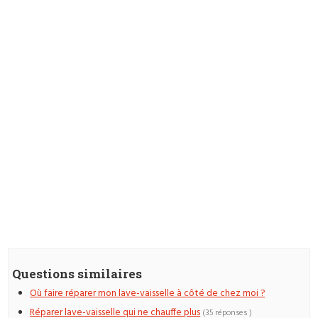
Questions similaires
Où faire réparer mon lave-vaisselle à côté de chez moi ?
Réparer lave-vaisselle qui ne chauffe plus
(35 réponses )