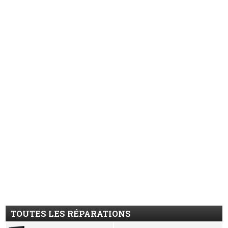
TOUTES LES RÉPARATIONS