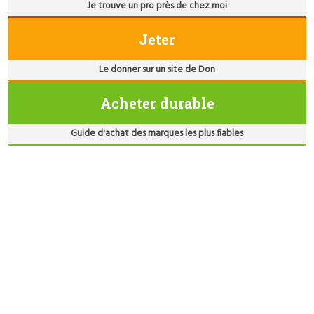
Je trouve un pro près de chez moi
Jeter
Le donner sur un site de Don
Acheter durable
Guide d'achat des marques les plus fiables