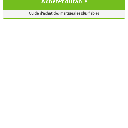
Acheter durable
Guide d'achat des marques les plus fiables