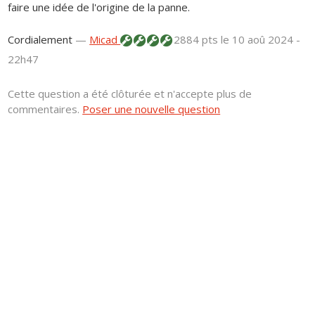
faire une idée de l'origine de la panne.
Cordialement
—
Micad
2884 pts
le 10 aoû 2024 -
22h47
Cette question a été clôturée et n'accepte plus de
commentaires.
Poser une nouvelle question