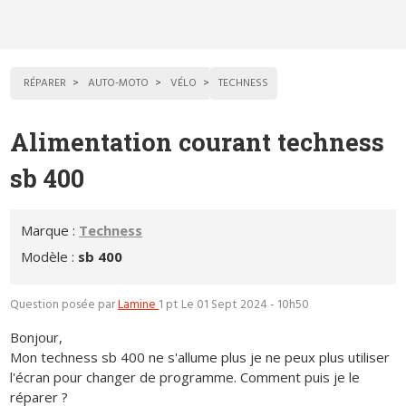
RÉPARER
AUTO-MOTO
VÉLO
TECHNESS
Alimentation courant techness
sb 400
Marque :
Techness
Modèle :
sb 400
Question posée par
Lamine
1 pt
Le 01 Sept 2024 - 10h50
Bonjour,
Mon techness sb 400 ne s'allume plus je ne peux plus utiliser
l'écran pour changer de programme. Comment puis je le
réparer ?