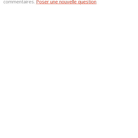
commentaires.
Poser une nouvelle question