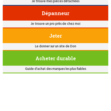
Je trouve mes pièces détachées
Dépanneur
Je trouve un pro près de chez moi
Jeter
Le donner sur un site de Don
Acheter durable
Guide d'achat des marques les plus fiables