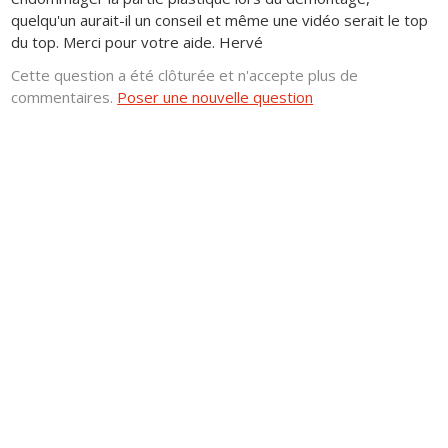
quelqu'un aurait-il un conseil et même une vidéo serait le top
du top. Merci pour votre aide. Hervé
Cette question a été clôturée et n'accepte plus de
commentaires.
Poser une nouvelle question