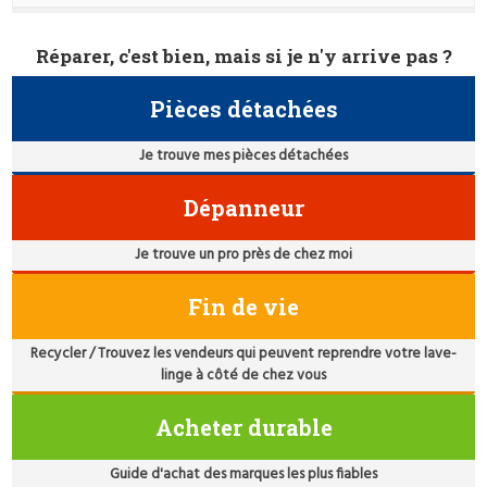
Réparer, c'est bien, mais si je n'y arrive pas ?
Pièces détachées
Je trouve mes pièces détachées
Dépanneur
Je trouve un pro près de chez moi
Fin de vie
Recycler / Trouvez les vendeurs qui peuvent reprendre votre lave-
linge à côté de chez vous
Acheter durable
Guide d'achat des marques les plus fiables