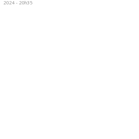
2024 - 20h35