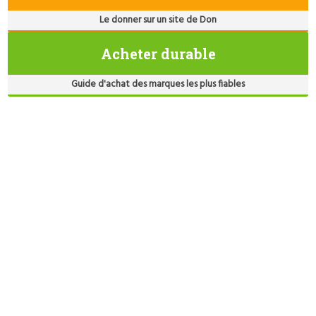
Le donner sur un site de Don
Acheter durable
Guide d'achat des marques les plus fiables