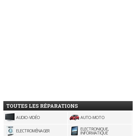
TOUTES LES RÉPARATIONS
AUDIO-VIDÉO
AUTO-MOTO
ELECTRONIQUE,
ELECTROMÉNAGER
INFORMATIQUE