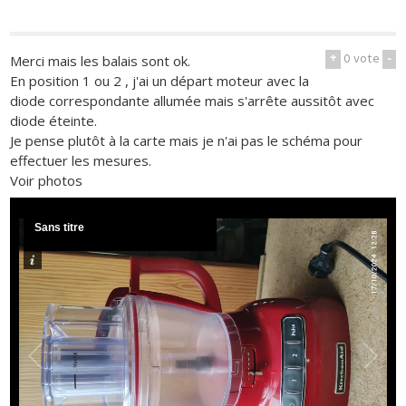
+
0
vote
-
Merci mais les balais sont ok.
En position 1 ou 2 , j'ai un départ moteur avec la
diode correspondante allumée mais s'arrête aussitôt avec
diode éteinte.
Je pense plutôt à la carte mais je n'ai pas le schéma pour
effectuer les mesures.
Voir photos
Sans titre