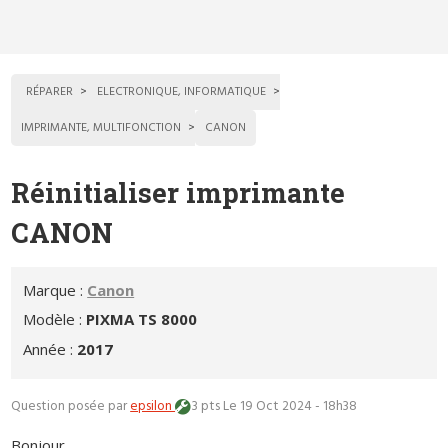
RÉPARER
ELECTRONIQUE, INFORMATIQUE
IMPRIMANTE, MULTIFONCTION
CANON
Réinitialiser imprimante
CANON
Marque :
Canon
Modèle :
PIXMA TS 8000
Année :
2017
Question posée par
epsilon
3 pts
Le 19 Oct 2024 - 18h38
Bonjour,