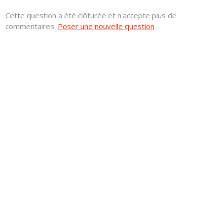
Cette question a été clôturée et n'accepte plus de
commentaires.
Poser une nouvelle question