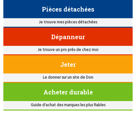
Pièces détachées
Je trouve mes pièces détachées
Dépanneur
Je trouve un pro près de chez moi
Jeter
Le donner sur un site de Don
Acheter durable
Guide d'achat des marques les plus fiables