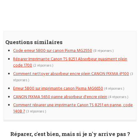
Questions similaires
Code erreur 5B00 sur canon Pixma MG2550
(8 réponses )
Réparer Imprimante Canon TS 8251 Absorbeur quasiment plein
code 1700
(2 réponses )
Comment nettoyer absorbeur encre plein CANON PIXMA iP100
(3
réponses )
Erreur 5B00 sur imprimante canon Pixma MG6650
(4 réponses )
CANON PIXMA 5650 panne absorbeur d'encre plein
(4 réponses )
Comment réparer une imprimante Canon TS 8251 en panne, code
140B ?
(3 réponses )
Réparer, c'est bien, mais si je n'y arrive pas ?