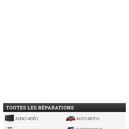
TOUTES LES RÉPARATIONS
AUDIO-VIDÉO
AUTO-MOTO