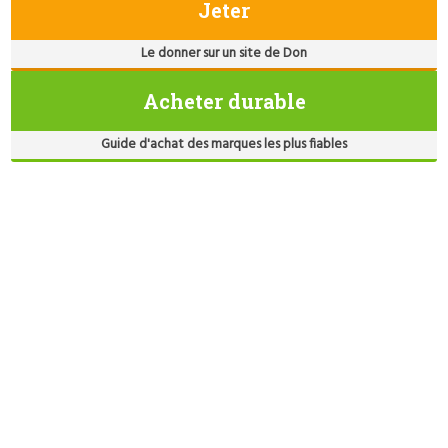
Jeter
Le donner sur un site de Don
Acheter durable
Guide d'achat des marques les plus fiables