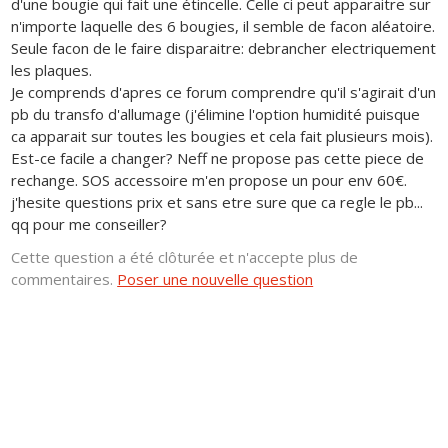
d'une bougie qui fait une étincelle. Celle ci peut apparaitre sur
n'importe laquelle des 6 bougies, il semble de facon aléatoire.
Seule facon de le faire disparaitre: debrancher electriquement
les plaques.
Je comprends d'apres ce forum comprendre qu'il s'agirait d'un
pb du transfo d'allumage (j'élimine l'option humidité puisque
ca apparait sur toutes les bougies et cela fait plusieurs mois).
Est-ce facile a changer? Neff ne propose pas cette piece de
rechange. SOS accessoire m'en propose un pour env 60€.
j'hesite questions prix et sans etre sure que ca regle le pb...
qq pour me conseiller?
Cette question a été clôturée et n'accepte plus de
commentaires.
Poser une nouvelle question