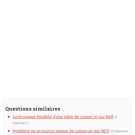
Questions similaires
Sortir plaque émaillée d'une table de cuisson tri gaz Neff
(2
réponses )
Problème sur un bouton plaque de cuisson au gaz NEFF
(6 réponses