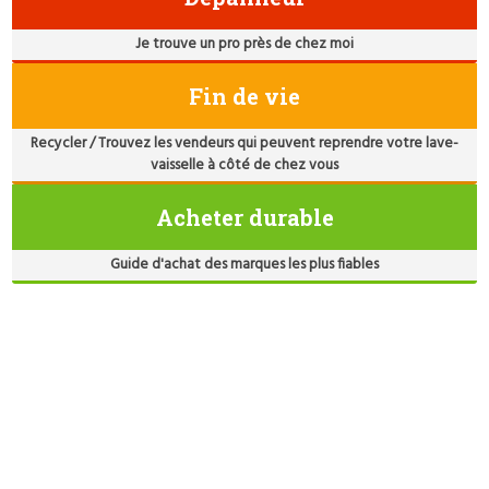
Je trouve un pro près de chez moi
Fin de vie
Recycler / Trouvez les vendeurs qui peuvent reprendre votre lave-
vaisselle à côté de chez vous
Acheter durable
Guide d'achat des marques les plus fiables