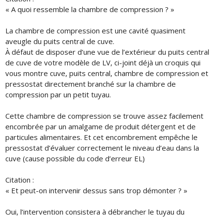
« A quoi ressemble la chambre de compression ? »
La chambre de compression est une cavité quasiment
aveugle du puits central de cuve.
À défaut de disposer d’une vue de l’extérieur du puits central
de cuve de votre modèle de LV, ci-joint déjà un croquis qui
vous montre cuve, puits central, chambre de compression et
pressostat directement branché sur la chambre de
compression par un petit tuyau.
Cette chambre de compression se trouve assez facilement
encombrée par un amalgame de produit détergent et de
particules alimentaires. Et cet encombrement empêche le
pressostat d’évaluer correctement le niveau d’eau dans la
cuve (cause possible du code d’erreur EL)
Citation :
« Et peut-on intervenir dessus sans trop démonter ? »
Oui, l’intervention consistera à débrancher le tuyau du