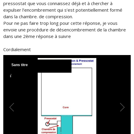
pressostat que vous connaissez déjà et à chercher à
expulser l’encombrement qui s’est potentiellement formé
dans la chambre. de compression.
Pour ne pas faire trop long pour cette réponse, je vous
envoie une procédure de désencombrement de la chambre
dans une 2ème réponse à suivre
Cordialement
Sans titre