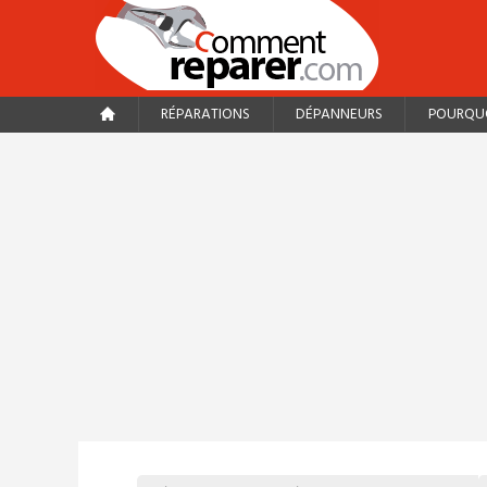
RÉPARATIONS
DÉPANNEURS
POURQUO