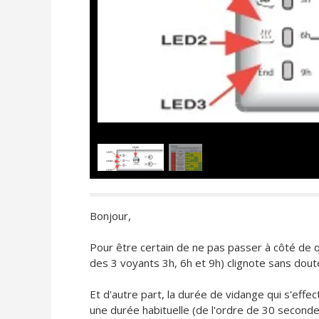
Bonjour,
Pour être certain de ne pas passer à côté de q
des 3 voyants 3h, 6h et 9h) clignote sans dout
Et d'autre part, la durée de vidange qui s'eff
une durée habituelle (de l'ordre de 30 secondes