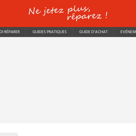
I RÉPARER
GUIDES PRATIQUES
GUIDE D'ACHAT
EVÉNEM