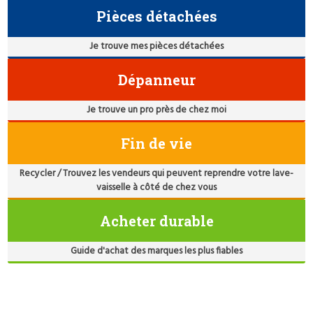
Pièces détachées
Je trouve mes pièces détachées
Dépanneur
Je trouve un pro près de chez moi
Fin de vie
Recycler / Trouvez les vendeurs qui peuvent reprendre votre lave-
vaisselle à côté de chez vous
Acheter durable
Guide d'achat des marques les plus fiables