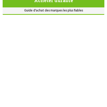
Acheter durable
Guide d'achat des marques les plus fiables