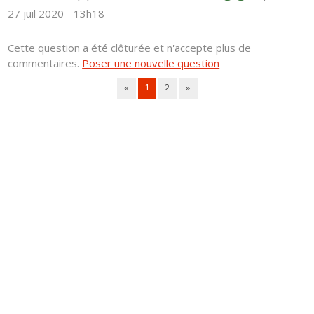
27 juil 2020 - 13h18
Cette question a été clôturée et n'accepte plus de
commentaires.
Poser une nouvelle question
«
1
2
»