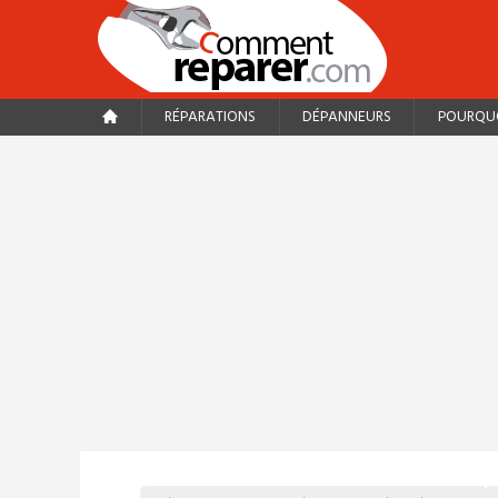
RÉPARATIONS
DÉPANNEURS
POURQUO