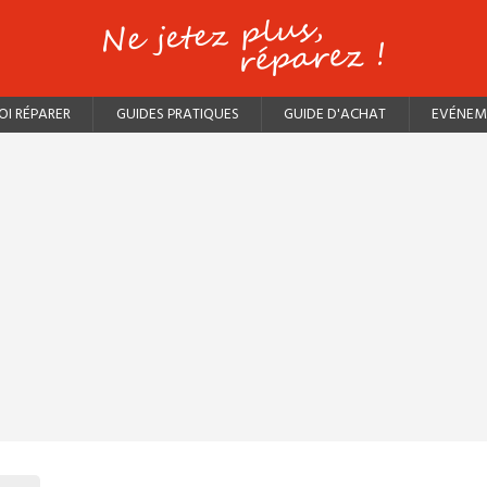
I RÉPARER
GUIDES PRATIQUES
GUIDE D'ACHAT
EVÉNEM