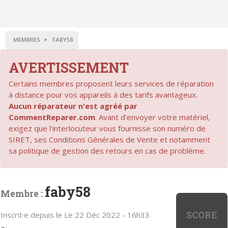
MEMBRES
FABY58
AVERTISSEMENT
Certains membres proposent leurs services de réparation
à distance pour vos appareils à des tarifs avantageux.
Aucun réparateur n'est agréé par
CommentReparer.com
. Avant d'envoyer votre matériel,
exigez que l'interlocuteur vous fournisse son numéro de
SIRET, ses Conditions Générales de Vente et notamment
sa politique de gestion des retours en cas de problème.
faby58
Membre :
SCORE
Inscrit·e depuis le Le 22 Déc 2022 - 16h33