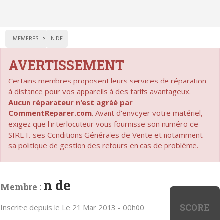
MEMBRES
N DE
AVERTISSEMENT
Certains membres proposent leurs services de réparation
à distance pour vos appareils à des tarifs avantageux.
Aucun réparateur n'est agréé par
CommentReparer.com
. Avant d'envoyer votre matériel,
exigez que l'interlocuteur vous fournisse son numéro de
SIRET, ses Conditions Générales de Vente et notamment
sa politique de gestion des retours en cas de problème.
n de
Membre :
SCORE
Inscrit·e depuis le Le 21 Mar 2013 - 00h00