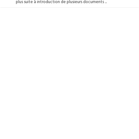
plus suite à introduction de plusieurs documents ...