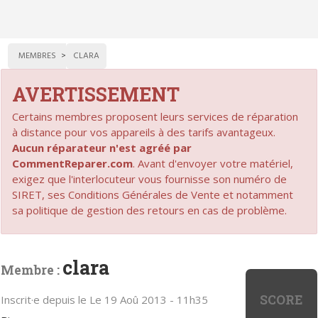
MEMBRES
CLARA
AVERTISSEMENT
Certains membres proposent leurs services de réparation
à distance pour vos appareils à des tarifs avantageux.
Aucun réparateur n'est agréé par
CommentReparer.com
. Avant d'envoyer votre matériel,
exigez que l'interlocuteur vous fournisse son numéro de
SIRET, ses Conditions Générales de Vente et notamment
sa politique de gestion des retours en cas de problème.
clara
Membre :
SCORE
Inscrit·e depuis le Le 19 Aoû 2013 - 11h35