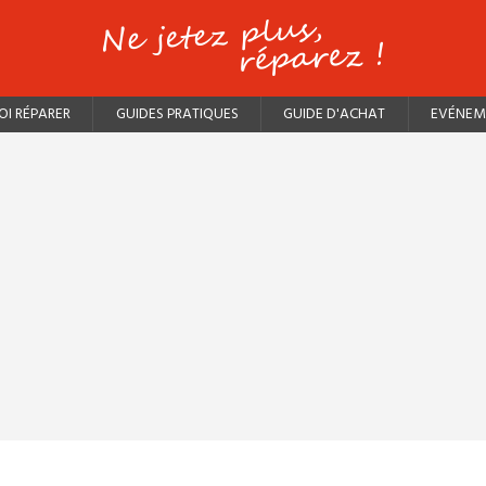
I RÉPARER
GUIDES PRATIQUES
GUIDE D'ACHAT
EVÉNEM