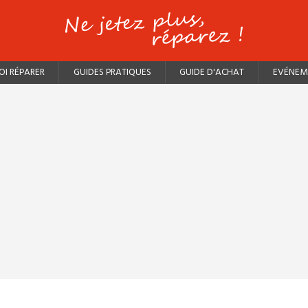
I RÉPARER
GUIDES PRATIQUES
GUIDE D'ACHAT
EVÉNEM