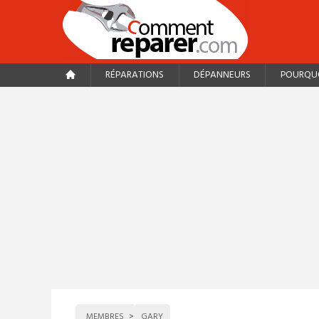
RÉPARATIONS
DÉPANNEURS
POURQUO
MEMBRES
GARY