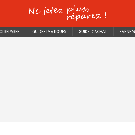
I RÉPARER
GUIDES PRATIQUES
GUIDE D'ACHAT
EVÉNEM