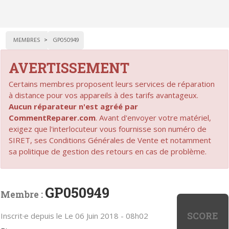
MEMBRES
GP050949
AVERTISSEMENT
Certains membres proposent leurs services de réparation
à distance pour vos appareils à des tarifs avantageux.
Aucun réparateur n'est agréé par
CommentReparer.com
. Avant d'envoyer votre matériel,
exigez que l'interlocuteur vous fournisse son numéro de
SIRET, ses Conditions Générales de Vente et notamment
sa politique de gestion des retours en cas de problème.
GP050949
Membre :
SCORE
Inscrit·e depuis le Le 06 Juin 2018 - 08h02