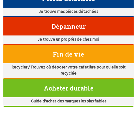
Je trouve mes pièces détachées
Dépanneur
Je trouve un pro près de chez moi
Fin de vie
Recycler / Trouvez où déposer votre cafetière pour qu'elle soit
recyclée
Acheter durable
Guide d'achat des marques les plus fiables