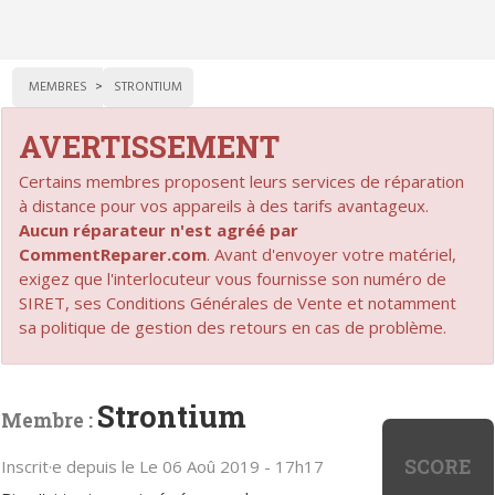
MEMBRES
STRONTIUM
AVERTISSEMENT
Certains membres proposent leurs services de réparation
à distance pour vos appareils à des tarifs avantageux.
Aucun réparateur n'est agréé par
CommentReparer.com
. Avant d'envoyer votre matériel,
exigez que l'interlocuteur vous fournisse son numéro de
SIRET, ses Conditions Générales de Vente et notamment
sa politique de gestion des retours en cas de problème.
Strontium
Membre :
SCORE
Inscrit·e depuis le Le 06 Aoû 2019 - 17h17