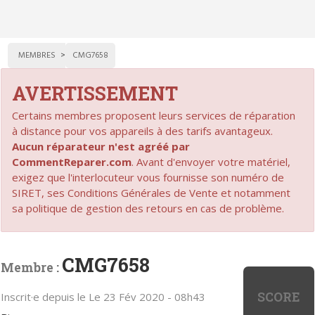
MEMBRES
CMG7658
AVERTISSEMENT
Certains membres proposent leurs services de réparation
à distance pour vos appareils à des tarifs avantageux.
Aucun réparateur n'est agréé par
CommentReparer.com
. Avant d'envoyer votre matériel,
exigez que l'interlocuteur vous fournisse son numéro de
SIRET, ses Conditions Générales de Vente et notamment
sa politique de gestion des retours en cas de problème.
CMG7658
Membre :
SCORE
Inscrit·e depuis le Le 23 Fév 2020 - 08h43