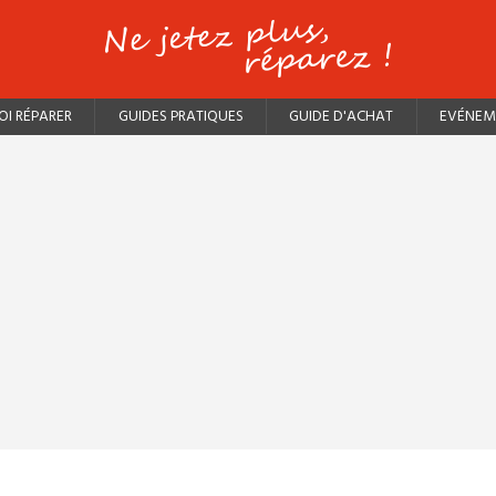
I RÉPARER
GUIDES PRATIQUES
GUIDE D'ACHAT
EVÉNEM