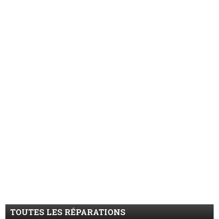
TOUTES LES RÉPARATIONS