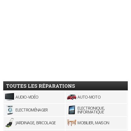
TOUTES LES RÉPARATIONS
AUDIO-VIDÉO
AUTO-MOTO
ELECTRONIQUE,
ELECTROMÉNAGER
INFORMATIQUE
JARDINAGE, BRICOLAGE
MOBILIER, MAISON