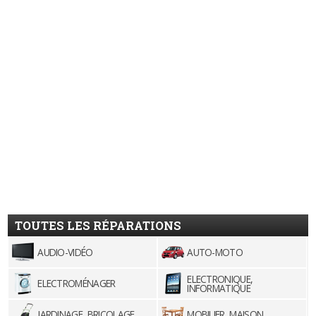
TOUTES LES RÉPARATIONS
AUDIO-VIDÉO
AUTO-MOTO
ELECTRONIQUE,
ELECTROMÉNAGER
INFORMATIQUE
JARDINAGE, BRICOLAGE
MOBILIER, MAISON