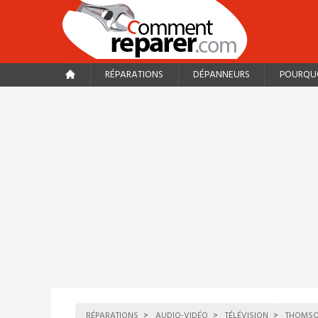
RÉPARATIONS
DÉPANNEURS
POURQUO
RÉPARATIONS
AUDIO-VIDÉO
TÉLÉVISION
THOMS