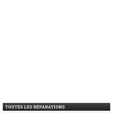
TOUTES LES RÉPARATIONS