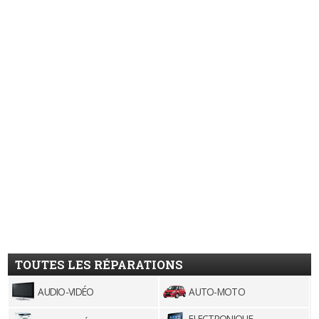
TOUTES LES RÉPARATIONS
AUDIO-VIDÉO
AUTO-MOTO
ELECTRONIQUE,