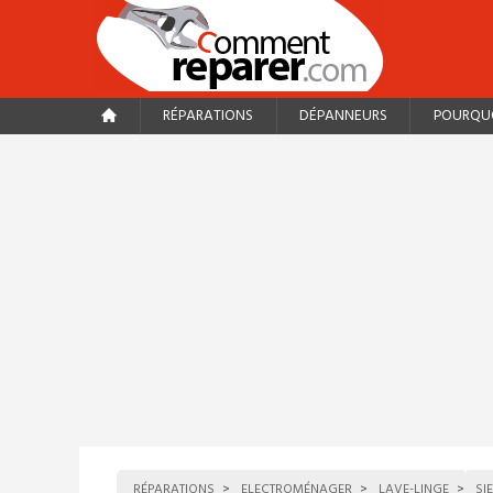
RÉPARATIONS
DÉPANNEURS
POURQUO
RÉPARATIONS
ELECTROMÉNAGER
LAVE-LINGE
SI