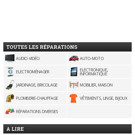
TOUTES LES RÉPARATIONS
AUDIO-VIDÉO
AUTO-MOTO
ELECTRONIQUE,
ELECTROMÉNAGER
INFORMATIQUE
JARDINAGE, BRICOLAGE
MOBILIER, MAISON
PLOMBERIE-CHAUFFAGE
VÊTEMENTS, LINGE, BIJOUX
RÉPARATIONS DIVERSES
A LIRE