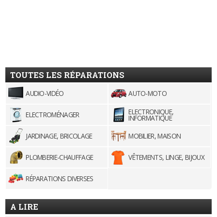
TOUTES LES RÉPARATIONS
AUDIO-VIDÉO
AUTO-MOTO
ELECTRONIQUE,
ELECTROMÉNAGER
INFORMATIQUE
JARDINAGE, BRICOLAGE
MOBILIER, MAISON
PLOMBERIE-CHAUFFAGE
VÊTEMENTS, LINGE, BIJOUX
RÉPARATIONS DIVERSES
A LIRE