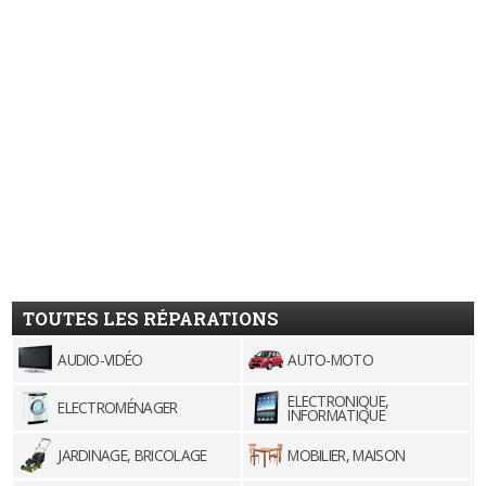
TOUTES LES RÉPARATIONS
AUDIO-VIDÉO
AUTO-MOTO
ELECTRONIQUE,
ELECTROMÉNAGER
INFORMATIQUE
JARDINAGE, BRICOLAGE
MOBILIER, MAISON