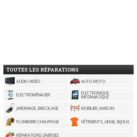
TOUTES LES RÉPARATIONS
AUDIO-VIDÉO
AUTO-MOTO
ELECTRONIQUE,
ELECTROMÉNAGER
INFORMATIQUE
JARDINAGE, BRICOLAGE
MOBILIER, MAISON
PLOMBERIE-CHAUFFAGE
VÊTEMENTS, LINGE, BIJOUX
RÉPARATIONS DIVERSES