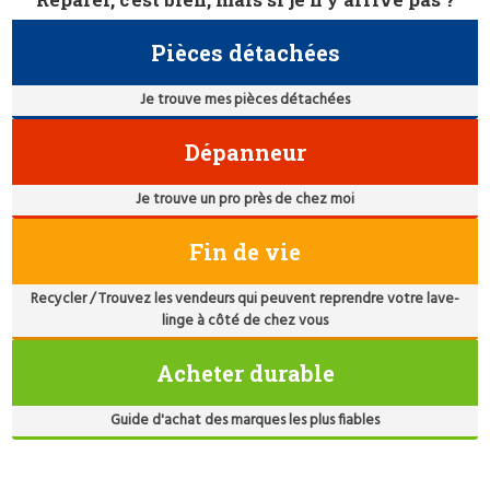
Pièces détachées
Je trouve mes pièces détachées
Dépanneur
Je trouve un pro près de chez moi
Fin de vie
Recycler / Trouvez les vendeurs qui peuvent reprendre votre lave-
linge à côté de chez vous
Acheter durable
Guide d'achat des marques les plus fiables