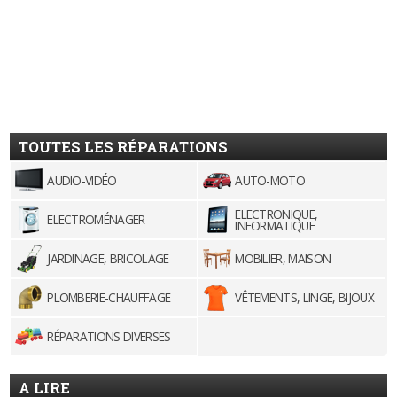
TOUTES LES RÉPARATIONS
AUDIO-VIDÉO
AUTO-MOTO
ELECTRONIQUE,
ELECTROMÉNAGER
INFORMATIQUE
JARDINAGE, BRICOLAGE
MOBILIER, MAISON
PLOMBERIE-CHAUFFAGE
VÊTEMENTS, LINGE, BIJOUX
RÉPARATIONS DIVERSES
A LIRE