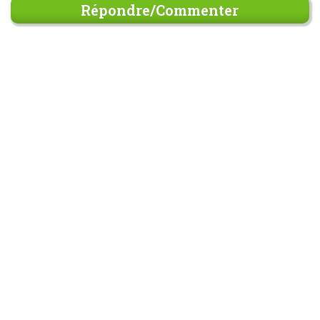
Répondre/Commenter