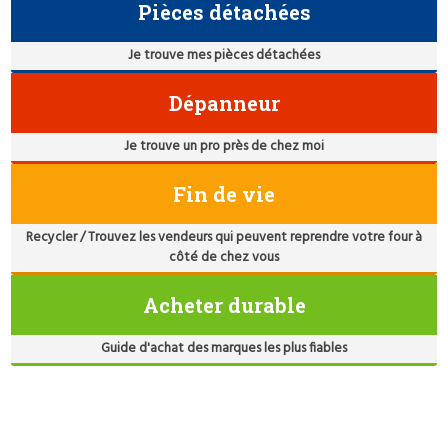
Pièces détachées
Je trouve mes pièces détachées
Dépanneur
Je trouve un pro près de chez moi
Fin de vie
Recycler / Trouvez les vendeurs qui peuvent reprendre votre four à
côté de chez vous
Acheter durable
Guide d'achat des marques les plus fiables