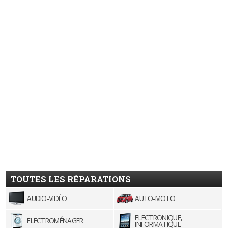
TOUTES LES RÉPARATIONS
AUDIO-VIDÉO
AUTO-MOTO
ELECTRONIQUE,
ELECTROMÉNAGER
INFORMATIQUE