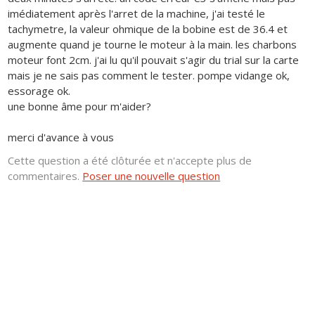
imédiatement après l'arret de la machine, j'ai testé le
tachymetre, la valeur ohmique de la bobine est de 36.4 et
augmente quand je tourne le moteur à la main. les charbons
moteur font 2cm. j'ai lu qu'il pouvait s'agir du trial sur la carte
mais je ne sais pas comment le tester. pompe vidange ok,
essorage ok.
une bonne âme pour m'aider?
merci d'avance à vous
Cette question a été clôturée et n'accepte plus de
commentaires.
Poser une nouvelle question