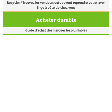
Recycler / Trouvez les vendeurs qui peuvent reprendre votre lave-
linge à côté de chez vous
Acheter durable
Guide d'achat des marques les plus fiables